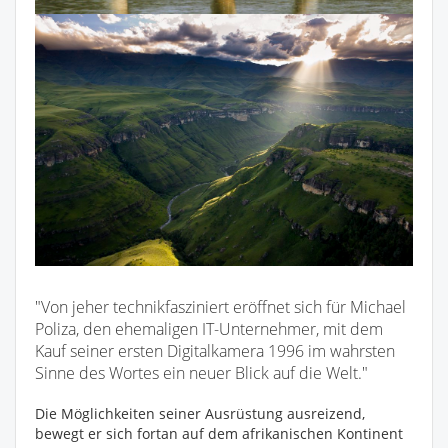
"Von jeher technikfasziniert eröffnet sich für Michael
Poliza, den ehemaligen IT-Unternehmer, mit dem
Kauf seiner ersten Digitalkamera 1996 im wahrsten
Sinne des Wortes ein neuer Blick auf die Welt."
Die Möglichkeiten seiner Ausrüstung ausreizend,
bewegt er sich fortan auf dem afrikanischen Kontinent