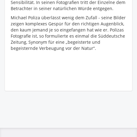
Sensibilität. In seinen Fotografien tritt der Einzelne dem
Betrachter in seiner natürlichen Würde entgegen.
Michael Poliza überlässt wenig dem Zufall - seine Bilder
zeigen komplexes Gespür für den richtigen Augenblick,
den kaum jemand je so eingefangen hat wie er. Polizas
Fotografie ist, so formulierte es einmal die Süddeutsche
Zeitung, Synonym für eine „begeisterte und
begeisternde Verbeugung vor der Natur“.