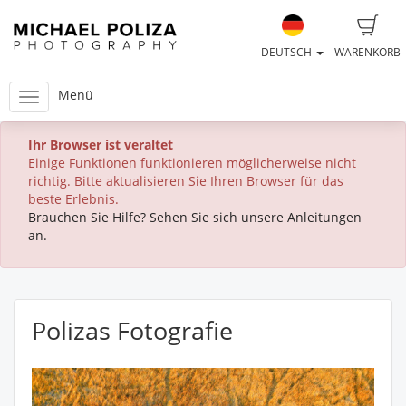
DEUTSCH
WARENKORB
Menü
Ihr Browser ist veraltet
Einige Funktionen funktionieren möglicherweise nicht
richtig. Bitte aktualisieren Sie Ihren Browser für das
beste Erlebnis.
Brauchen Sie Hilfe? Sehen Sie sich unsere Anleitungen
an.
Polizas Fotografie