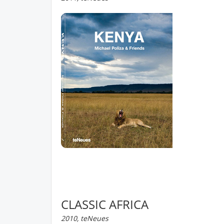
CLASSIC AFRICA
2010, teNeues