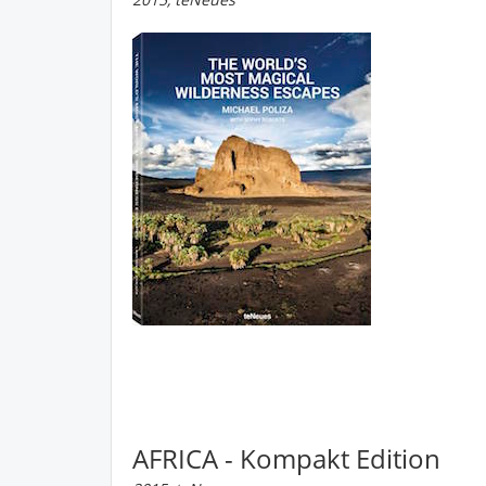
AFRICA - Kompakt Edition