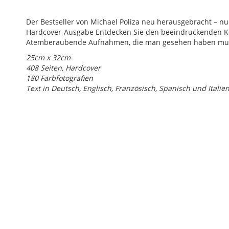
Der Bestseller von Michael Poliza neu herausgebracht – nu
Hardcover-Ausgabe Entdecken Sie den beeindruckenden Kon
Atemberaubende Aufnahmen, die man gesehen haben mu
25cm x 32cm
408 Seiten, Hardcover
180 Farbfotografien
Text in Deutsch, Englisch, Französisch, Spanisch und Italie