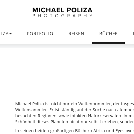
LIZA
PORTFOLIO
REISEN
BÜCHER
Michael Poliza ist nicht nur ein Weltenbummler, der insges
Weltensammler. Er ist ständig auf der Suche nach atemb
besuchten Regionen sowie intakten Naturreservaten. Imme
Schönheit dieses Planeten nicht nur selbst erleben, sonde
In seinen beiden großartigen Büchern Africa und Eyes ove